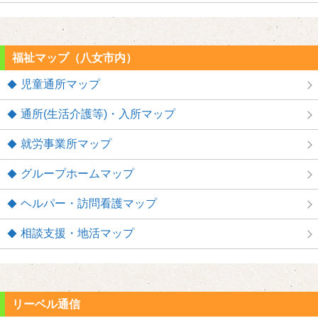
福祉マップ（八女市内）
児童通所マップ
通所(生活介護等)・入所マップ
就労事業所マップ
グループホームマップ
ヘルパー・訪問看護マップ
相談支援・地活マップ
リーベル通信