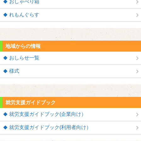
おしゃべり箱
れもんぐらす
地域からの情報
おしらせ一覧
様式
就労支援ガイドブック
就労支援ガイドブック(企業向け）
就労支援ガイドブック(利用者向け）