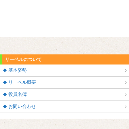
リーベルについて
基本姿勢
リーベル概要
役員名簿
お問い合わせ