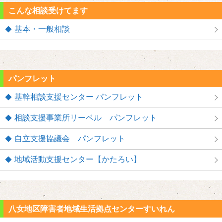
こんな相談受けてます
基本・一般相談
パンフレット
基幹相談支援センター パンフレット
相談支援事業所リーベル パンフレット
自立支援協議会 パンフレット
地域活動支援センター【かたろい】
八女地区障害者地域生活拠点センターすいれん