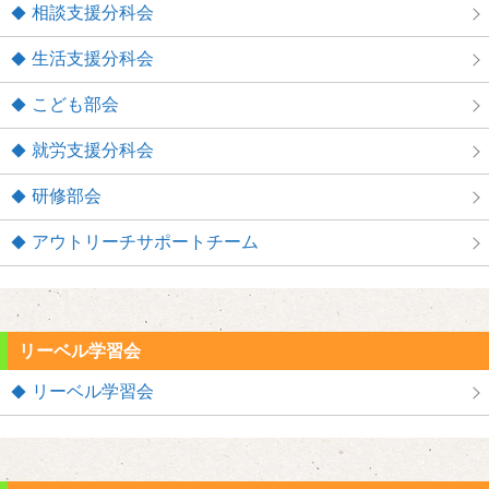
相談支援分科会
生活支援分科会
こども部会
就労支援分科会
研修部会
アウトリーチサポートチーム
リーベル学習会
リーベル学習会