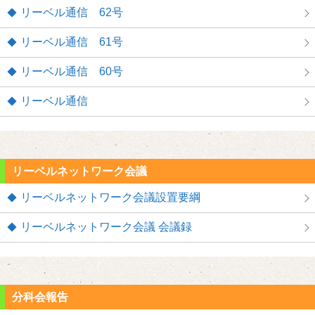
リーベル通信 62号
リーベル通信 61号
リーベル通信 60号
リーベル通信
リーベルネットワーク会議
リーベルネットワーク会議設置要綱
リーベルネットワーク会議 会議録
分科会報告