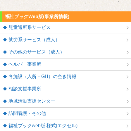
福祉ブックWeb版(事業所情報)
児童通所系サービス
就労系サービス（成人）
その他のサービス（成人）
ヘルパー事業所
各施設（入所・GH）の空き情報
相談支援事業所
地域活動支援センター
訪問看護・その他
福祉ブックweb版 様式(エクセル)