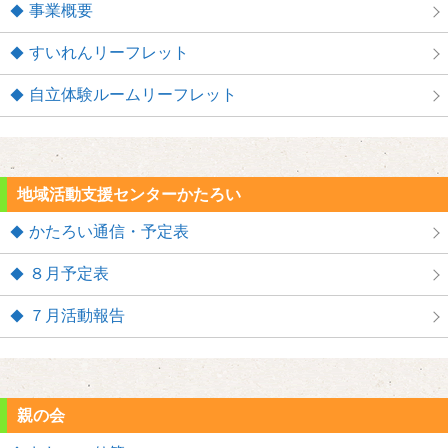
事業概要
すいれんリーフレット
自立体験ルームリーフレット
地域活動支援センターかたろい
かたろい通信・予定表
８月予定表
７月活動報告
親の会