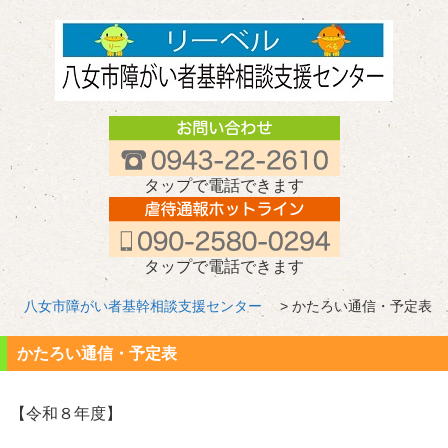
タップで電話できます
タップで電話できます
八女市障がい者基幹相談支援センター
> かたろい通信・予定表
かたろい通信・予定表
【令和８年度】