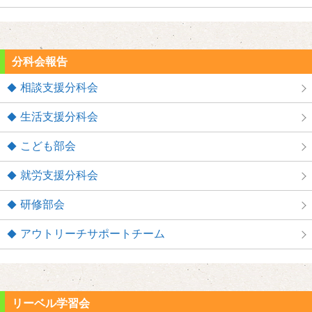
分科会報告
相談支援分科会
生活支援分科会
こども部会
就労支援分科会
研修部会
アウトリーチサポートチーム
リーベル学習会