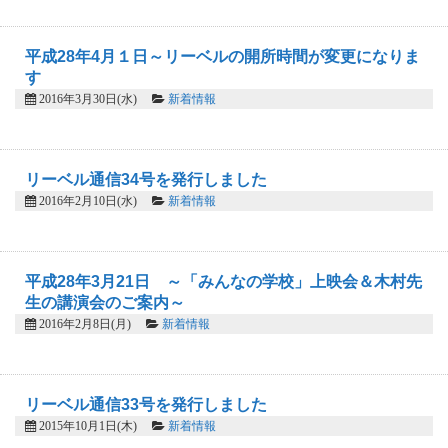
平成28年4月１日～リーベルの開所時間が変更になりま
す
2016年3月30日(水)
新着情報
リーベル通信34号を発行しました
2016年2月10日(水)
新着情報
平成28年3月21日 ～「みんなの学校」上映会＆木村先
生の講演会のご案内～
2016年2月8日(月)
新着情報
リーベル通信33号を発行しました
2015年10月1日(木)
新着情報