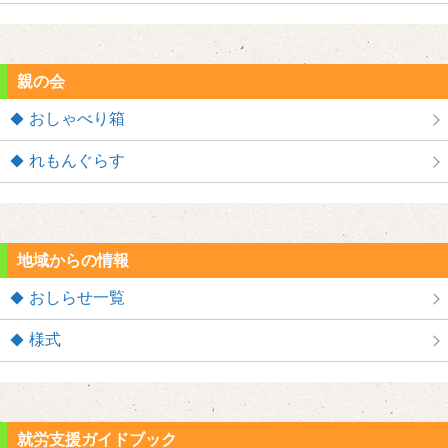
親の会
おしゃべり箱
れもんぐらす
地域からの情報
おしらせ一覧
様式
就労支援ガイドブック