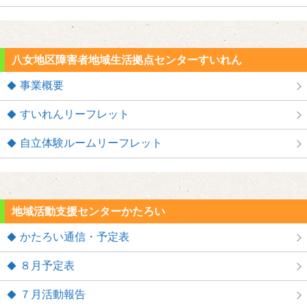
八女地区障害者地域生活拠点センターすいれん
事業概要
すいれんリーフレット
自立体験ルームリーフレット
地域活動支援センターかたろい
かたろい通信・予定表
８月予定表
７月活動報告