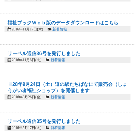
福祉ブックＷｅｂ版のデータダウンロードはこちら
2016年11月17日(木)
新着情報
リーベル通信36号を発行しました
2016年11月8日(火)
新着情報
Ｈ28年9月24日（土）道の駅たちばなにて販売会（しょ
うがい者福祉ショップ）を開催します
2016年8月26日(金)
新着情報
リーベル通信35号を発行しました
2016年5月17日(火)
新着情報