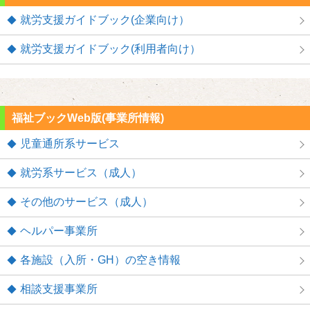
就労支援ガイドブック(企業向け）
就労支援ガイドブック(利用者向け）
福祉ブックWeb版(事業所情報)
児童通所系サービス
就労系サービス（成人）
その他のサービス（成人）
ヘルパー事業所
各施設（入所・GH）の空き情報
相談支援事業所