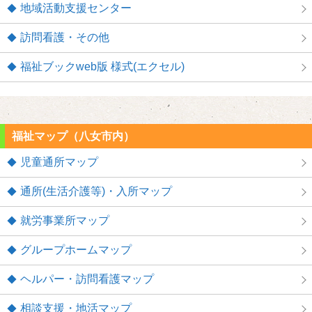
地域活動支援センター
訪問看護・その他
福祉ブックweb版 様式(エクセル)
福祉マップ（八女市内）
児童通所マップ
通所(生活介護等)・入所マップ
就労事業所マップ
グループホームマップ
ヘルパー・訪問看護マップ
相談支援・地活マップ