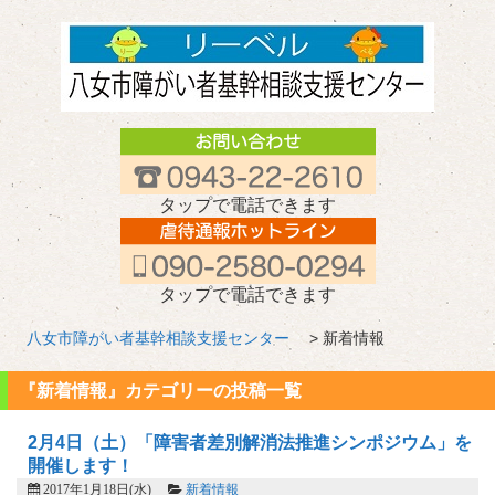
タップで電話できます
タップで電話できます
八女市障がい者基幹相談支援センター
> 新着情報
『新着情報』カテゴリーの投稿一覧
2月4日（土）「障害者差別解消法推進シンポジウム」を
開催します！
2017年1月18日(水)
新着情報