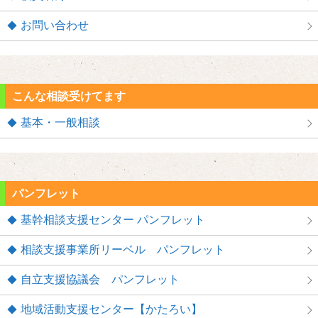
お問い合わせ
こんな相談受けてます
基本・一般相談
パンフレット
基幹相談支援センター パンフレット
相談支援事業所リーベル パンフレット
自立支援協議会 パンフレット
地域活動支援センター【かたろい】