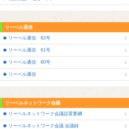
リーベル通信
リーベル通信 62号
リーベル通信 61号
リーベル通信 60号
リーベル通信
リーベルネットワーク会議
リーベルネットワーク会議設置要綱
リーベルネットワーク会議 会議録