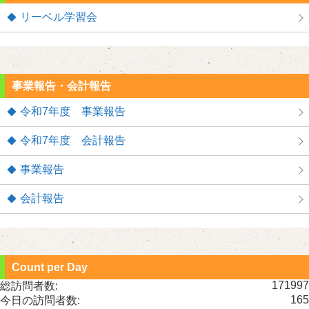
リーベル学習会
事業報告・会計報告
令和7年度 事業報告
令和7年度 会計報告
事業報告
会計報告
Count per Day
171997
総訪問者数:
165
今日の訪問者数: